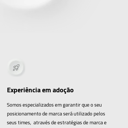
Experiência em adoção
Somos especializados em garantir que o seu
posicionamento de marca será utilizado pelos
seus times, através de estratégias de marca e