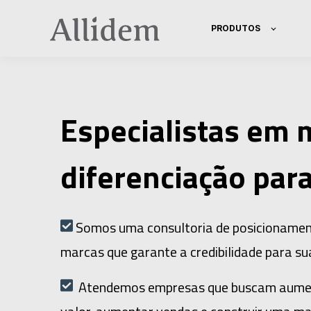
PRODUTOS
Especialistas em 
diferenciação par
Somos uma consultoria de posicionamen
marcas que garante a credibilidade para s
Atendemos empresas que buscam aumen