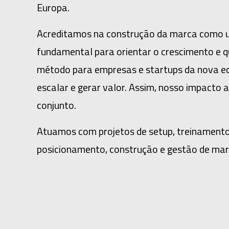
Europa.
Acreditamos na construção da marca como um
fundamental para orientar o crescimento e 
método para empresas e startups da nova e
escalar e gerar valor. Assim, nosso impacto
conjunto.
Atuamos com projetos de setup, treinamento
posicionamento, construção e gestão de mar