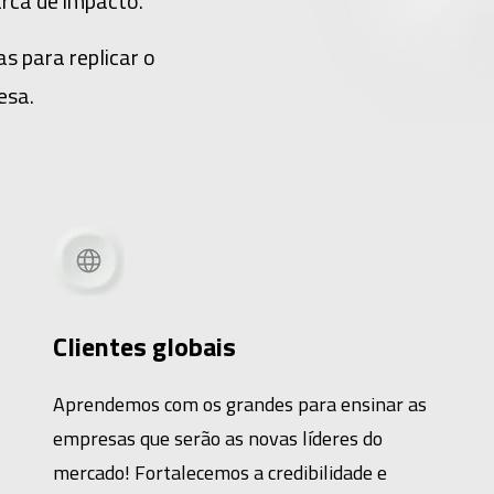
rca de impacto.
 para replicar o
esa.
Clientes globais
Aprendemos com os grandes para ensinar as
empresas que serão as novas líderes do
mercado! Fortalecemos a credibilidade e