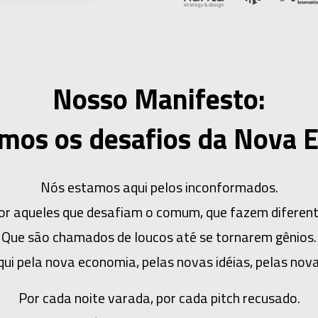
Nosso Manifesto:
mos os desafios da Nova 
Nós estamos aqui pelos inconformados.
or aqueles que desafiam o comum, que fazem diferent
Que são chamados de loucos até se tornarem gênios.
ui pela nova economia, pelas novas idéias, pelas nova
Por cada noite varada, por cada pitch recusado.