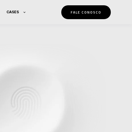
FALE CONOSCO
CASES