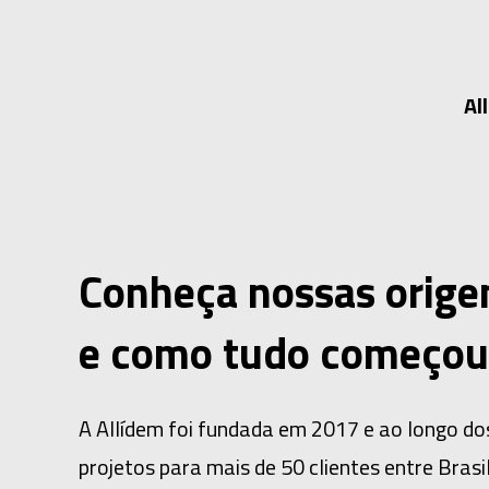
Al
Conheça nossas orige
e como tudo começou
A Allídem foi fundada em 2017 e ao longo dos
projetos para mais de 50 clientes entre Brasi