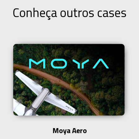
Conheça outros cases
Moya Aero