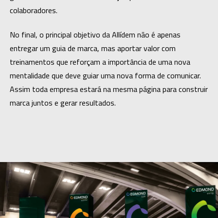
colaboradores.
No final, o principal objetivo da Allídem não é apenas 
entregar um guia de marca, mas aportar valor com 
treinamentos que reforçam a importância de uma nova 
mentalidade que deve guiar uma nova forma de comunicar. 
Assim toda empresa estará na mesma página para construir 
marca juntos e gerar resultados. 