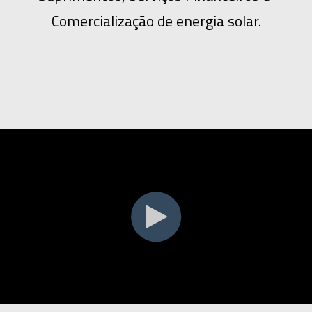
Comercialização de energia solar.