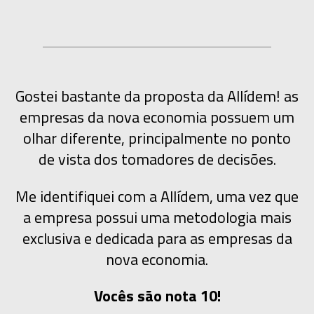
Gostei bastante da proposta da Allídem! as
empresas da nova economia possuem um
olhar diferente, principalmente no ponto
de vista dos tomadores de decisões.
Me identifiquei com a Allídem, uma vez que
a empresa possui uma metodologia mais
exclusiva e dedicada para as empresas da
nova economia.
Vocês são nota 10!