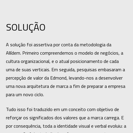
SOLUÇÃO
A solução foi assertiva por conta da metodologia da 
Allídem. Primeiro compreendemos o modelo de negócios, a 
cultura organizacional, e o atual posicionamento de cada 
uma de suas verticais. Em seguida, pesquisas embasaram a 
percepção de valor da Edmond, levando-nos a desenvolver 
uma nova arquitetura de marca a fim de preparar a empresa 
para um novo ciclo.
Tudo isso foi traduzido em um conceito com objetivo de 
reforçar os significados dos valores que a marca carrega. E 
por consequência, toda a identidade visual e verbal evoluiu: a 