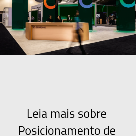
Leia mais sobre 
Posicionamento de 