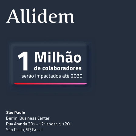
São Paulo
Berrini Business Center
Rua Arandu 205 - 12º andar, cj 1201
São Paulo, SP, Brasil