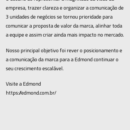
empresa, trazer clareza e organizar a comunicação de 
3 unidades de negócios se tornou prioridade para 
comunicar a proposta de valor da marca, alinhar toda 
a equipe e assim criar ainda mais impacto no mercado.
Nosso principal objetivo foi rever o posicionamento e 
a comunicação da marca para a Edmond continuar o 
seu crescimento escalável.
Visite a Edmond
https://edmond.com.br/