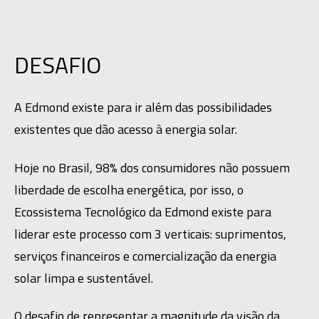
DESAFIO
A Edmond existe para ir além das possibilidades 
existentes que dão acesso à energia solar.
Hoje no Brasil, 98% dos consumidores não possuem 
liberdade de escolha energética, por isso, o 
Ecossistema Tecnológico da Edmond existe para 
liderar este processo com 3 verticais: suprimentos, 
serviços financeiros e comercialização da energia 
solar limpa e sustentável.
O desafio de representar a magnitude da visão da 