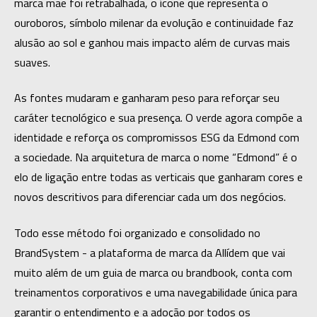
marca mãe foi retrabalhada, o ícone que representa o 
ouroboros, símbolo milenar da evolução e continuidade faz 
alusão ao sol e ganhou mais impacto além de curvas mais 
suaves.
As fontes mudaram e ganharam peso para reforçar seu 
caráter tecnológico e sua presença. O verde agora compõe a 
identidade e reforça os compromissos ESG da Edmond com 
a sociedade. Na arquitetura de marca o nome “Edmond” é o 
elo de ligação entre todas as verticais que ganharam cores e 
novos descritivos para diferenciar cada um dos negócios.
Todo esse método foi organizado e consolidado no 
BrandSystem - a plataforma de marca da Allídem que vai 
muito além de um guia de marca ou brandbook, conta com 
treinamentos corporativos e uma navegabilidade única para 
garantir o entendimento e a adoção por todos os 