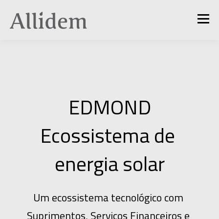
EDMOND
Ecossistema de 
energia solar
Um ecossistema tecnológico com 
Suprimentos, Serviços Financeiros e 