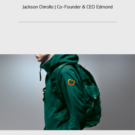
Jackson Chirollo | Co-Founder & CEO Edmond