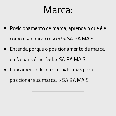
Marca:
Posicionamento de marca, aprenda o que é e
como usar para crescer! > SAIBA MAIS
Entenda porque o posicionamento de marca
do Nubank é incrível. > SAIBA MAIS
Lançamento de marca - 4 Etapas para
posicionar sua marca. > SAIBA MAIS