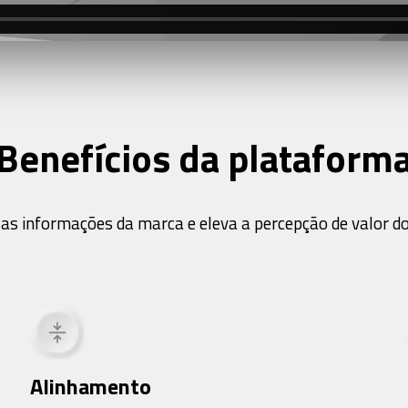
Benefícios da plataform
as informações da marca e eleva a percepção de valor do
Alinhamento