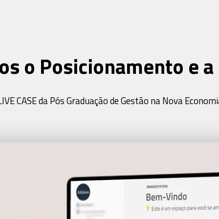
s o Posicionamento e a 
LIVE CASE da Pós Graduação de Gestão na Nova Economi