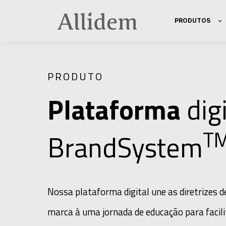
PRODUTOS
PRODUTO
Plataforma
dig
T
BrandSystem
Nossa plataforma digital une as diretrizes 
marca à uma jornada de educação para facil