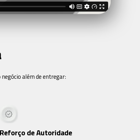
a
 negócio além de entregar:
Reforço de Autoridade