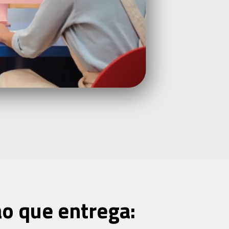
o que entrega: