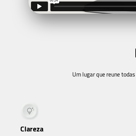
Um lugar que reune todas 
Clareza