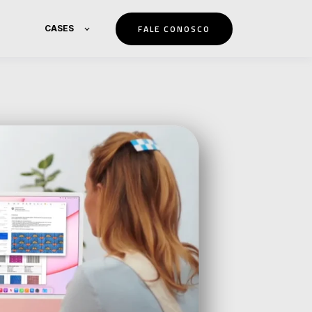
FALE CONOSCO
CASES
S