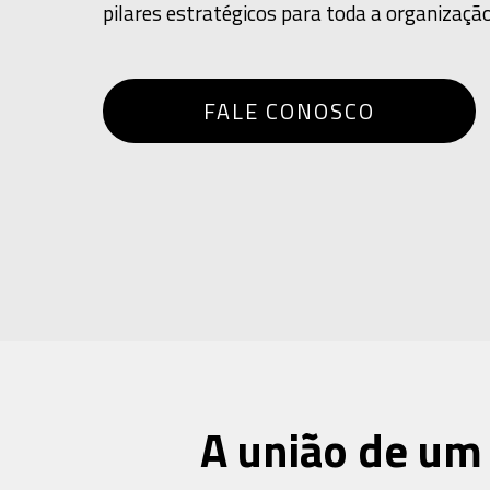
pilares estratégicos para toda a organização
FALE CONOSCO
A união de um