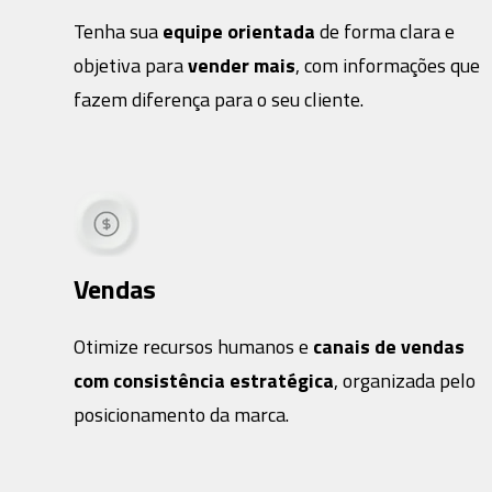
Tenha sua
equipe orientada
de forma clara e
objetiva para
vender mais
, com informações que
fazem diferença para o seu cliente.
Vendas
Otimize recursos humanos e
canais de vendas
com consistência estratégica
, organizada pelo
posicionamento da marca.