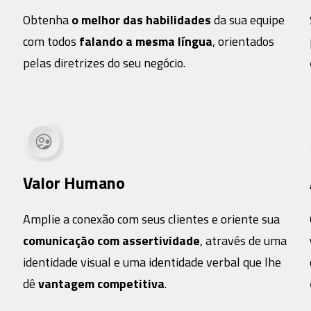
Obtenha
o melhor das habilidades
da sua equipe
com todos
falando a mesma língua
, orientados
pelas diretrizes do seu negócio.
Valor Humano
Amplie a conexão com seus clientes e oriente sua
comunicação com assertividade
, através de uma
identidade visual e uma identidade verbal que lhe
dê
vantagem competitiva
.