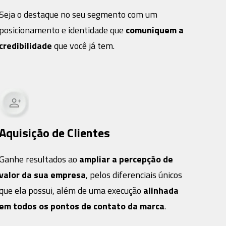
Seja o destaque no seu segmento com um
posicionamento e identidade que
comuniquem a
credibilidade
que você já tem.
Aquisição de Clientes
Ganhe resultados ao
ampliar a percepção de
valor da sua empresa
, pelos diferenciais únicos
que ela possui, além de uma execução
alinhada
em todos os pontos de contato da marca
.