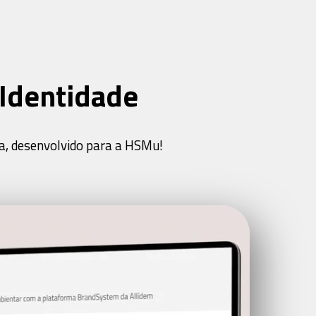
Identidade
a, desenvolvido para a HSMu!