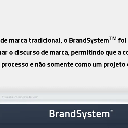
TM
 de marca tradicional, o BrandSystem
foi
inhar o discurso de marca, permitindo que a 
processo e não somente como um projeto 