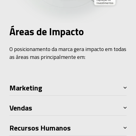
Áreas de Impacto
O posicionamento da marca gera impacto em todas
as áreas mas principalmente em:
Marketing
Vendas
Recursos Humanos