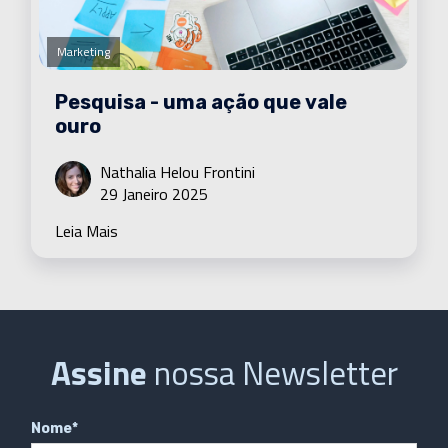
Marketing
Pesquisa - uma ação que vale
ouro
Nathalia Helou Frontini
29 Janeiro 2025
Leia Mais
Assine
nossa Newsletter
Nome
*