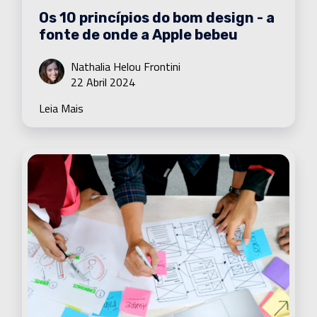
Os 10 princípios do bom design - a
fonte de onde a Apple bebeu
Nathalia Helou Frontini
22 Abril 2024
Leia Mais