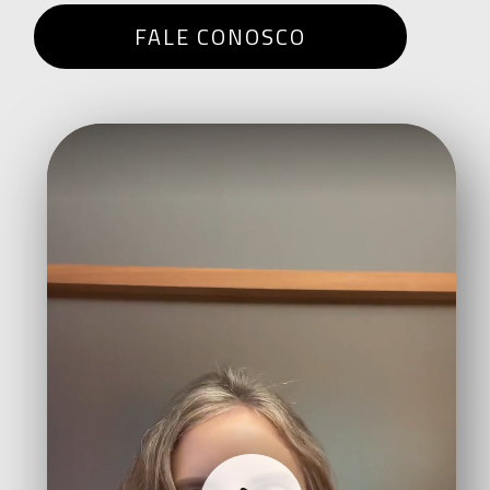
FALE CONOSCO