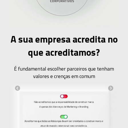
A sua empresa acredita no
que acreditamos?
É fundamental escolher parceiros que tenham
valores e crenças em comum