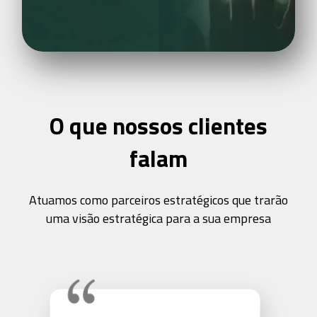
O que nossos clientes
falam
Atuamos como parceiros estratégicos que trarão
uma visão estratégica para a sua empresa