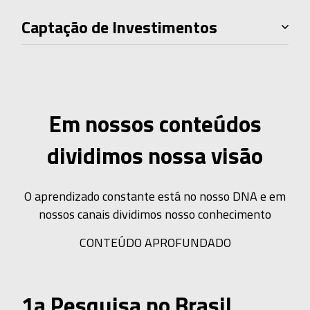
Captação de Investimentos
Em nossos conteúdos
dividimos nossa visão
O aprendizado constante está no nosso DNA e em
nossos canais dividimos nosso conhecimento
CONTEÚDO APROFUNDADO
1a Pesquisa no Brasil