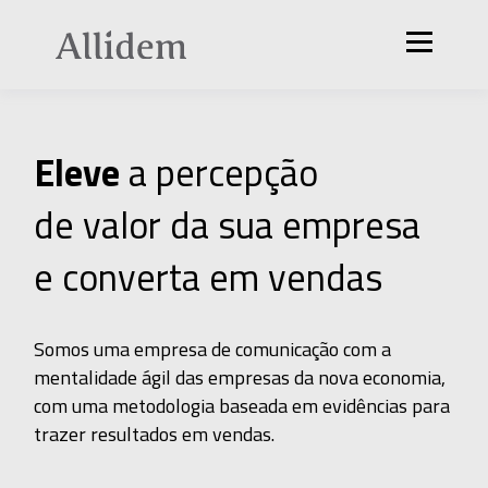
Eleve
a percepção
de valor da sua empresa
e converta em vendas
Somos uma empresa de comunicação com a
mentalidade ágil das empresas da nova economia,
com uma metodologia baseada em evidências para
trazer resultados em vendas.