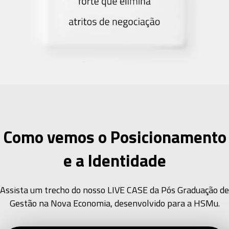
Como vemos o Posicionamento
e a Identidade
Assista um trecho do nosso LIVE CASE da Pós Graduação de
Gestão na Nova Economia, desenvolvido para a HSMu.