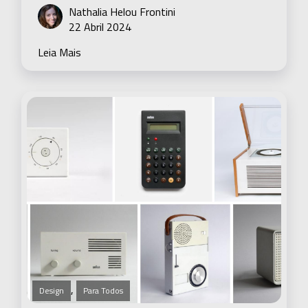
Nathalia Helou Frontini
22 Abril 2024
Leia Mais
,
Design
Para Todos