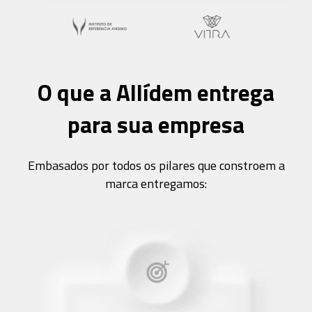
O que a Allídem entrega
para sua empresa
Embasados por todos os pilares que constroem a
marca entregamos: