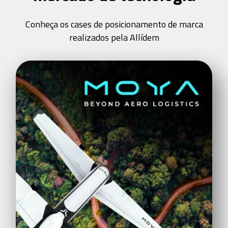
Conheça os cases de posicionamento de marca
realizados pela Allídem