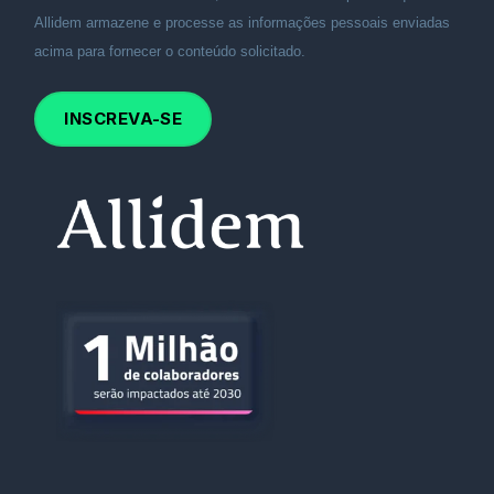
Allidem armazene e processe as informações pessoais enviadas
acima para fornecer o conteúdo solicitado.