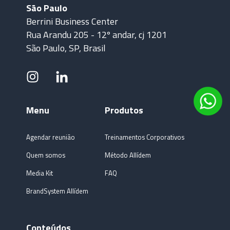
São Paulo
Berrini Business Center
Rua Arandu 205 - 12º andar, cj 1201
São Paulo, SP, Brasil
Menu
Produtos
Agendar reunião
Treinamentos Corporativos
Quem somos
Método Allídem
Media Kit
FAQ
BrandSystem Allídem
Conteúdos