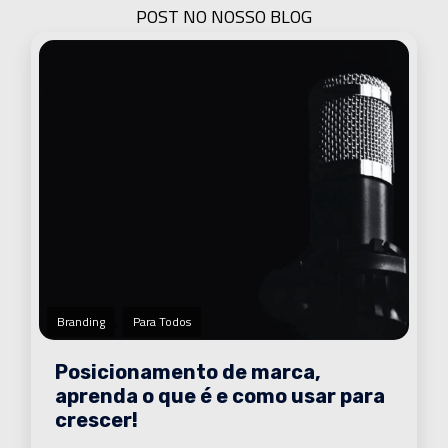
POST NO NOSSO BLOG
,
Branding
Para Todos
Posicionamento de marca,
aprenda o que é e como usar para
crescer!