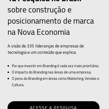
sobre construção e
posicionamento de marca
na Nova Economia
A visão de 335 lideranças de empresas de
tecnologia e um conteúdo que explica:
Por que investir em Branding é cada vez mais prioritário;
O impacto do Branding nas áreas de uma empresa;
O peso do Branding em áreas como Marketing, Vendas e
Cultura.
ACESSE A PESQUISA