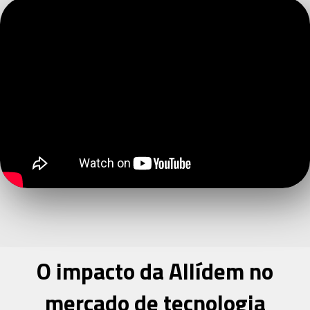
O impacto da Allídem no
mercado de tecnologia