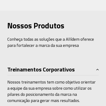
Nossos Produtos
Conheça todas as soluções que a Allídem oferece
para fortalecer a marca da sua empresa
Treinamentos Corporativos
Nossos treinamentos tem como objetivo orientar
a equipe da sua empresa sobre como utilizar os
pilares do posicionamento da marca na
comunicação para gerar mais resultados.