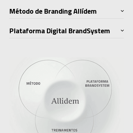
Método de Branding Allídem
Plataforma Digital BrandSystem