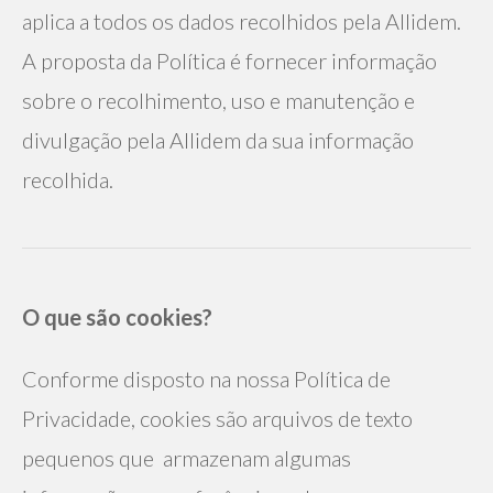
aplica a todos os dados recolhidos pela Allidem.
A proposta da Política é fornecer informação
sobre o recolhimento, uso e manutenção e
divulgação pela Allidem da sua informação
recolhida.
O que são cookies?
Conforme disposto na nossa Política de 
Privacidade, cookies são arquivos de texto 
pequenos que  armazenam algumas 