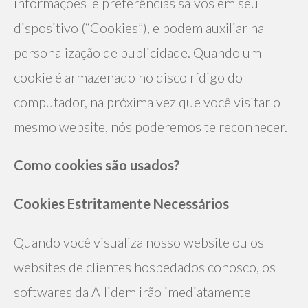
informações  e preferências salvos em seu 
dispositivo (“Cookies”), e podem auxiliar na 
personalização de publicidade. Quando um 
cookie é armazenado no disco rídigo do 
computador, na próxima vez que você visitar o 
mesmo website, nós poderemos te reconhecer. 
Como cookies são usados?
Cookies Estritamente Necessários
Quando você visualiza nosso website ou os 
websites de clientes hospedados conosco, os 
softwares da Allidem irão imediatamente 