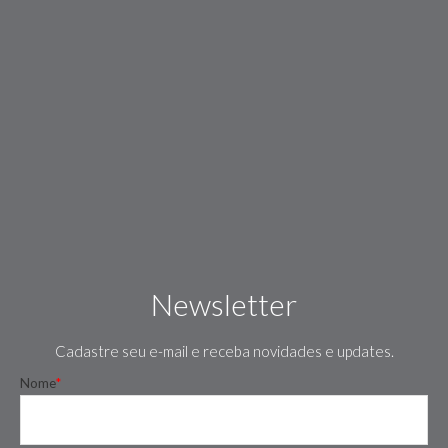
Newsletter
Cadastre seu e-mail e receba novidades e updates.
Nome
*