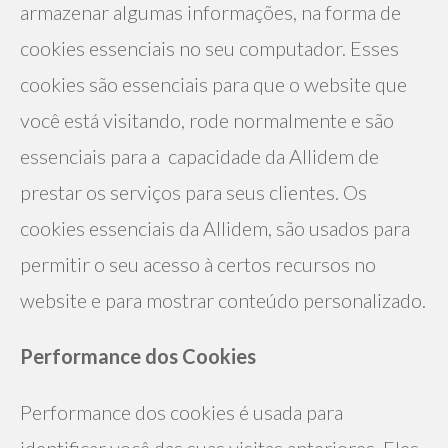
armazenar algumas informações, na forma de 
cookies essenciais no seu computador. Esses 
cookies são essenciais para que o website que 
você está visitando, rode normalmente e são 
essenciais para a  capacidade da Allidem de 
prestar os serviços para seus clientes. Os 
cookies essenciais da Allidem, são usados para 
permitir o seu acesso à certos recursos no 
website e para mostrar conteúdo personalizado.
Performance dos Cookies
Performance dos cookies é usada para 
identificar você das suas visitas anteriores. Eles 