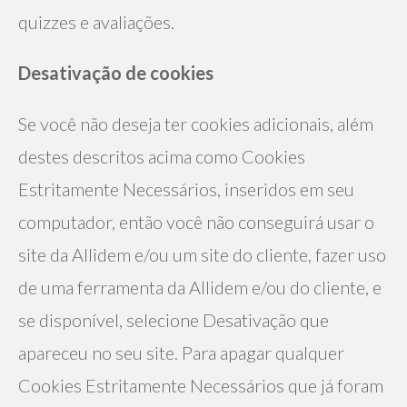
quizzes e avaliações.
Desativação de cookies
Se você não deseja ter cookies adicionais, além 
destes descritos acima como Cookies 
Estritamente Necessários, inseridos em seu 
computador, então você não conseguirá usar o 
site da Allidem e/ou um site do cliente, fazer uso 
de uma ferramenta da Allidem e/ou do cliente, e 
se disponível, selecione Desativação que 
apareceu no seu site. Para apagar qualquer 
Cookies Estritamente Necessários que já foram 