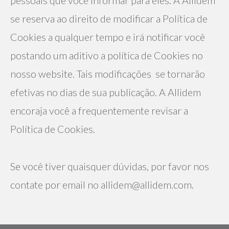
se reserva ao direito de modificar a Política de 
Cookies a qualquer tempo e irá notificar você 
postando um aditivo a política de Cookies no 
nosso website. Tais modificações  se tornarão 
efetivas no dias de sua publicação. A Allidem 
encoraja você a frequentemente revisar a 
Política de Cookies.
Se você tiver quaisquer dúvidas, por favor nos 
contate por email no allidem@allidem.com.