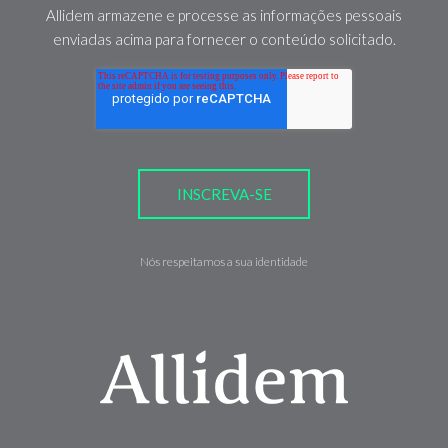
Allidem armazene e processe as informações pessoais
enviadas acima para fornecer o conteúdo solicitado.
Nós respeitamos a sua identidade