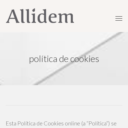
política de cookies
Esta Política de Cookies online (a “Política”) se