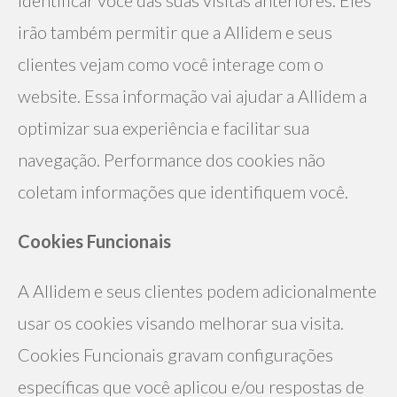
irão também permitir que a Allidem e seus 
clientes vejam como você interage com o 
website. Essa informação vai ajudar a Allidem a 
optimizar sua experiência e facilitar sua 
navegação. Performance dos cookies não 
coletam informações que identifiquem você.
Cookies Funcionais
A Allidem e seus clientes podem adicionalmente 
usar os cookies visando melhorar sua visita. 
Cookies Funcionais gravam configurações 
específicas que você aplicou e/ou respostas de 