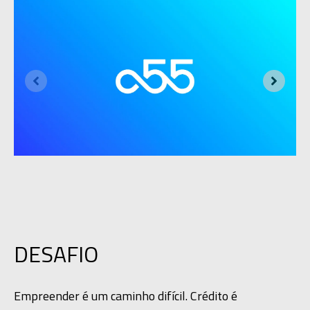
DESAFIO
Empreender é um caminho difícil. Crédito é 