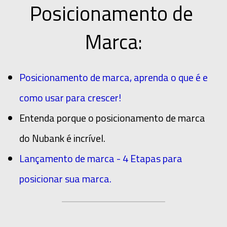
Posicionamento de 
Marca:
Posicionamento de marca, aprenda o que é e
como usar para crescer!
Entenda porque o posicionamento de marca
do Nubank é incrível.
Lançamento de marca - 4 Etapas para
posicionar sua marca.