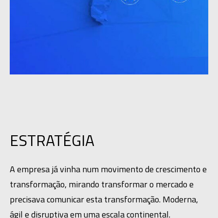
ESTRATÉGIA
A empresa já vinha num movimento de crescimento e 
transformação, mirando transformar o mercado e 
precisava comunicar esta transformação. Moderna, 
ágil e disruptiva em uma escala continental.