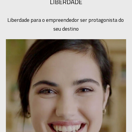
LIBERDADE
Liberdade para o empreendedor ser protagonista do 
seu destino