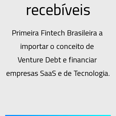
recebíveis
Primeira Fintech Brasileira a 
importar o conceito de 
Venture Debt e financiar 
empresas SaaS e de Tecnologia.