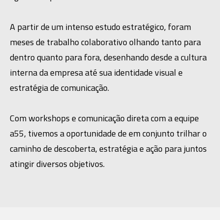
A partir de um intenso estudo estratégico, foram 
meses de trabalho colaborativo olhando tanto para 
dentro quanto para fora, desenhando desde a cultura 
interna da empresa até sua identidade visual e 
estratégia de comunicação.
Com workshops e comunicação direta com a equipe 
a55, tivemos a oportunidade de em conjunto trilhar o 
caminho de descoberta, estratégia e ação para juntos 
atingir diversos objetivos.