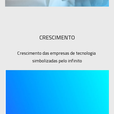
CRESCIMENTO
Crescimento das empresas de tecnologia 
simbolizadas pelo infinito