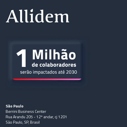
São Paulo
Berrini Business Center
Rua Arandu 205 - 12º andar, cj 1201
São Paulo, SP, Brasil