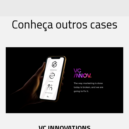
Conheça outros cases
VC INNOVATIONS