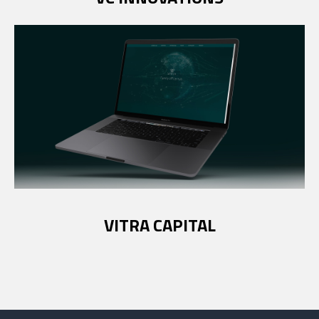
VITRA CAPITAL