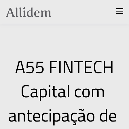
A55 FINTECH
Capital com 
antecipação de 